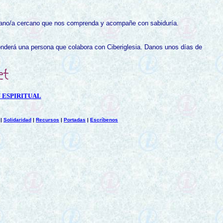
hermano/a cercano que nos comprenda y acompañe con sabiduría.
nderá una persona que colabora con Ciberiglesia
. Danos unos días de
 ESPIRITUAL
|
Solidaridad
|
Recursos
|
Portadas
|
Escríbenos